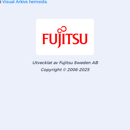
på
Visual Arkivs hemsida
.
Utvecklat av Fujitsu Sweden AB
Copyright © 2006-2025