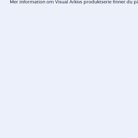
Mer information om Visual Arkivs produktserie finner du 