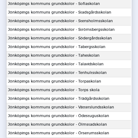
Jönköpings kommuns grundskolor - Sofiaskolan
Jönköpings kommuns grundskolor - Stadsgårdsskolan
Jönköpings kommuns grundskolor - Stensholmsskolan
Jönköpings kommuns grundskolor - Strömsbergsskolan
Jönköpings kommuns grundskolor - Södergårdsskolan
Jönköpings kommuns grundskolor - Tabergsskolan
Jönköpings kommuns grundskolor - Taheskolan
Jönköpings kommuns grundskolor - Talavidskolan
Jönköpings kommuns grundskolor - Tenhultsskolan
Jönköpings kommuns grundskolor - Torpaskolan
Jönköpings kommuns grundskolor - Torps skola
Jönköpings kommuns grundskolor - Trädgårdsskolan
Jönköpings kommuns grundskolor - Vätterslundsskolan
Jönköpings kommuns grundskolor - Ödestuguskolan
Jönköpings kommuns grundskolor - Ölmstadskolan
Jönköpings kommuns grundskolor - Örserumsskolan