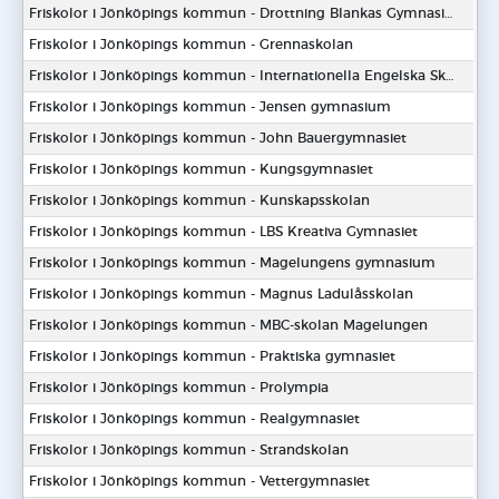
Friskolor i Jönköpings kommun - Drottning Blankas Gymnasieskola
Friskolor i Jönköpings kommun - Grennaskolan
Friskolor i Jönköpings kommun - Internationella Engelska Skolan
Friskolor i Jönköpings kommun - Jensen gymnasium
Friskolor i Jönköpings kommun - John Bauergymnasiet
Friskolor i Jönköpings kommun - Kungsgymnasiet
Friskolor i Jönköpings kommun - Kunskapsskolan
Friskolor i Jönköpings kommun - LBS Kreativa Gymnasiet
Friskolor i Jönköpings kommun - Magelungens gymnasium
Friskolor i Jönköpings kommun - Magnus Ladulåsskolan
Friskolor i Jönköpings kommun - MBC-skolan Magelungen
Friskolor i Jönköpings kommun - Praktiska gymnasiet
Friskolor i Jönköpings kommun - Prolympia
Friskolor i Jönköpings kommun - Realgymnasiet
Friskolor i Jönköpings kommun - Strandskolan
Friskolor i Jönköpings kommun - Vettergymnasiet