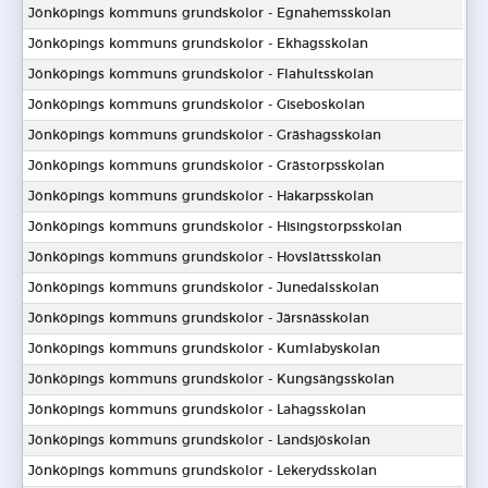
Jönköpings kommuns grundskolor - Egnahemsskolan
Jönköpings kommuns grundskolor - Ekhagsskolan
Jönköpings kommuns grundskolor - Flahultsskolan
Jönköpings kommuns grundskolor - Giseboskolan
Jönköpings kommuns grundskolor - Gräshagsskolan
Jönköpings kommuns grundskolor - Grästorpsskolan
Jönköpings kommuns grundskolor - Hakarpsskolan
Jönköpings kommuns grundskolor - Hisingstorpsskolan
Jönköpings kommuns grundskolor - Hovslättsskolan
Jönköpings kommuns grundskolor - Junedalsskolan
Jönköpings kommuns grundskolor - Järsnässkolan
Jönköpings kommuns grundskolor - Kumlabyskolan
Jönköpings kommuns grundskolor - Kungsängsskolan
Jönköpings kommuns grundskolor - Lahagsskolan
Jönköpings kommuns grundskolor - Landsjöskolan
Jönköpings kommuns grundskolor - Lekerydsskolan