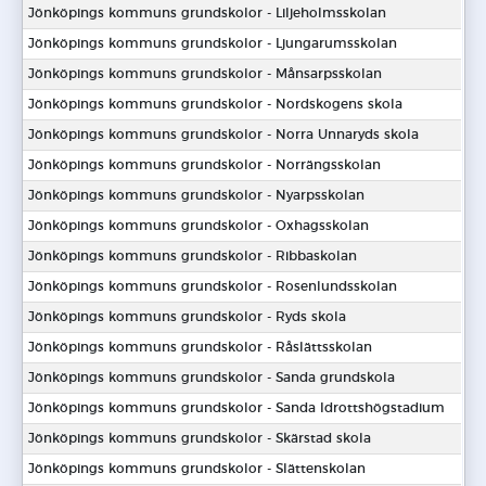
Jönköpings kommuns grundskolor - Liljeholmsskolan
Jönköpings kommuns grundskolor - Ljungarumsskolan
Jönköpings kommuns grundskolor - Månsarpsskolan
Jönköpings kommuns grundskolor - Nordskogens skola
Jönköpings kommuns grundskolor - Norra Unnaryds skola
Jönköpings kommuns grundskolor - Norrängsskolan
Jönköpings kommuns grundskolor - Nyarpsskolan
Jönköpings kommuns grundskolor - Oxhagsskolan
Jönköpings kommuns grundskolor - Ribbaskolan
Jönköpings kommuns grundskolor - Rosenlundsskolan
Jönköpings kommuns grundskolor - Ryds skola
Jönköpings kommuns grundskolor - Råslättsskolan
Jönköpings kommuns grundskolor - Sanda grundskola
Jönköpings kommuns grundskolor - Sanda Idrottshögstadium
Jönköpings kommuns grundskolor - Skärstad skola
Jönköpings kommuns grundskolor - Slättenskolan